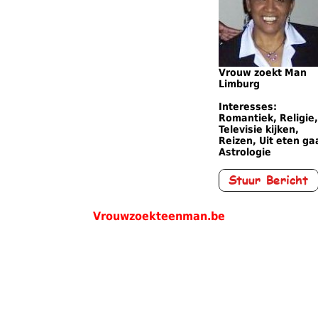
Vrouw zoekt Man
Limburg
Interesses:
Romantiek, Religie,
Televisie kijken,
Reizen, Uit eten ga
Astrologie
Vrouwzoekteenman.be