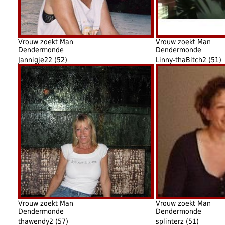
Vrouw zoekt Man
Vrouw zoekt Man
Dendermonde
Dendermonde
Jannigje22 (52)
Linny-thaBitch2 (51)
Vrouw zoekt Man
Vrouw zoekt Man
Dendermonde
Dendermonde
thawendy2 (57)
splinterz (51)