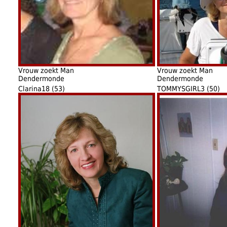
Vrouw zoekt Man
Vrouw zoekt Man
Dendermonde
Dendermonde
Clarina18 (53)
TOMMYSGIRL3 (50)