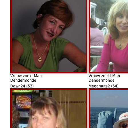
Vrouw zoekt Man
Vrouw zoekt Man
Dendermonde
Dendermonde
Dawn24 (53)
Megamuts2 (54)