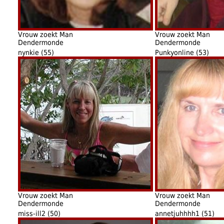
Vrouw zoekt Man
Vrouw zoekt Man
Dendermonde
Dendermonde
nynkie (55)
Punkyonline (53)
Vrouw zoekt Man
Vrouw zoekt Man
Dendermonde
Dendermonde
miss-ill2 (50)
annetjuhhhh1 (51)