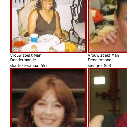
Vrouw zoekt Man
Vrouw zoekt Man
Dendermonde
Dendermonde
skatteke-sanna (55)
sientje2 (60)