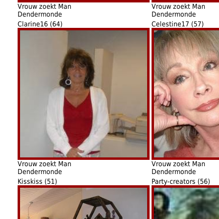
Vrouw zoekt Man
Vrouw zoekt Man
Dendermonde
Dendermonde
Clarine16 (64)
Celestine17 (57)
Vrouw zoekt Man
Vrouw zoekt Man
Dendermonde
Dendermonde
Kisskiss (51)
Party-creators (56)