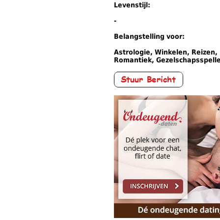
Levenstijl:
-
Belangstelling voor:
Astrologie, Winkelen, Reizen, 
Romantiek, Gezelschapsspell