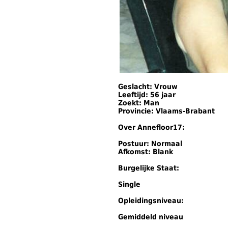
Geslacht: Vrouw
Leeftijd: 56 jaar
Zoekt: Man
Provincie: Vlaams-Brabant
Over Annefloor17:
Postuur: Normaal
Afkomst: Blank
Burgelijke Staat:
Single
Opleidingsniveau:
Gemiddeld niveau