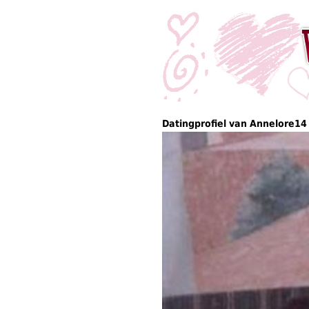
Datingprofiel van Annelore14