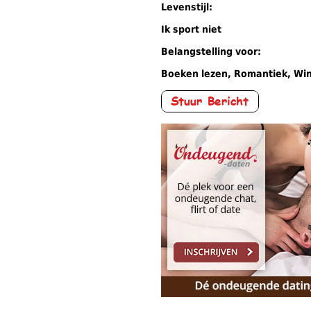
Levenstijl:
Ik sport niet
Belangstelling voor:
Boeken lezen, Romantiek, Wink