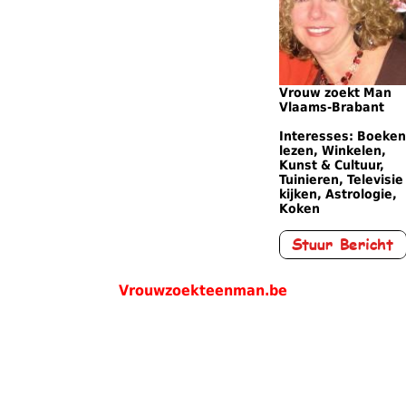
Vrouw zoekt Man
Vlaams-Brabant
Interesses: Boeken
lezen, Winkelen,
Kunst & Cultuur,
Tuinieren, Televisie
kijken, Astrologie,
Koken
Vrouwzoekteenman.be