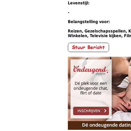
Levenstijl:
-
Belangstelling voor:
Reizen, Gezelschapsspellen, K
Winkelen, Televisie kijken, Fi