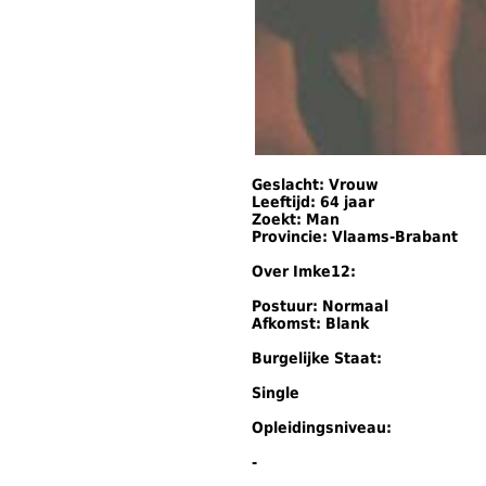
Geslacht: Vrouw
Leeftijd: 64 jaar
Zoekt: Man
Provincie: Vlaams-Brabant
Over Imke12:
Postuur: Normaal
Afkomst: Blank
Burgelijke Staat:
Single
Opleidingsniveau:
-