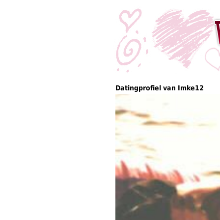
Datingprofiel van Imke12