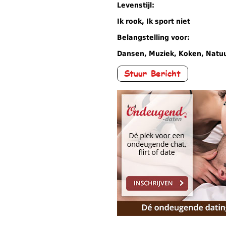
Levenstijl:
Ik rook, Ik sport niet
Belangstelling voor:
Dansen, Muziek, Koken, Natuu