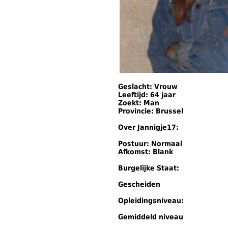
Geslacht: Vrouw
Leeftijd: 64 jaar
Zoekt: Man
Provincie: Brussel
Over Jannigje17:
Postuur: Normaal
Afkomst: Blank
Burgelijke Staat:
Gescheiden
Opleidingsniveau:
Gemiddeld niveau