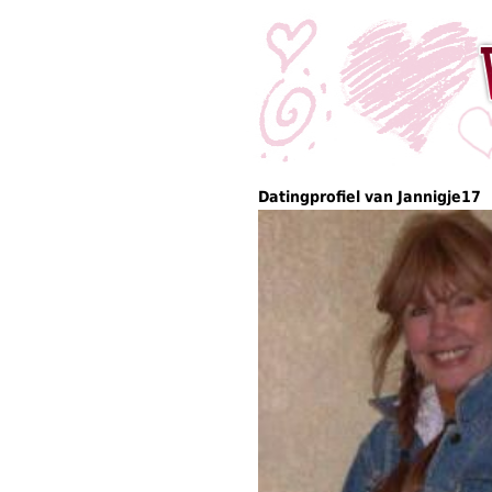
Datingprofiel van Jannigje17