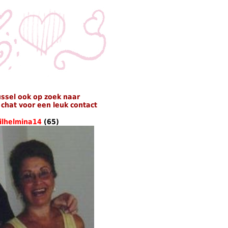
ssel ook op zoek naar
chat voor een leuk contact
ilhelmina14
(65)