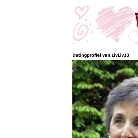
Datingprofiel van LivLiv13