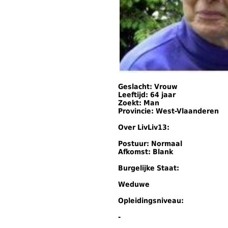
Geslacht: Vrouw
Leeftijd: 64 jaar
Zoekt: Man
Provincie: West-Vlaanderen
Over LivLiv13:
Postuur: Normaal
Afkomst: Blank
Burgelijke Staat:
Weduwe
Opleidingsniveau:
-