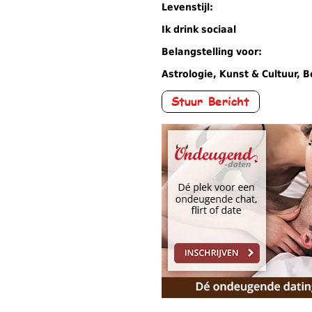
Levenstijl:
Ik drink sociaal
Belangstelling voor:
Astrologie, Kunst & Cultuur, 