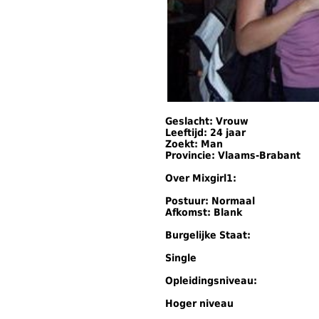
Geslacht: Vrouw
Leeftijd: 24 jaar
Zoekt: Man
Provincie: Vlaams-Brabant
Over Mixgirl1:
Postuur: Normaal
Afkomst: Blank
Burgelijke Staat:
Single
Opleidingsniveau:
Hoger niveau