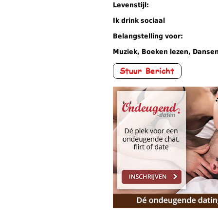
Levenstijl:
Ik drink sociaal
Belangstelling voor:
Muziek, Boeken lezen, Dansen,