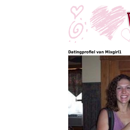
Datingprofiel van Mixgirl1