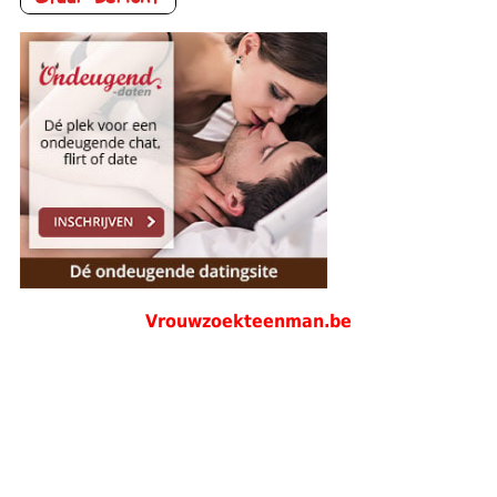
Vrouwzoekteenman.be