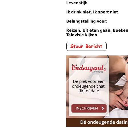
Levenstijl:
Ik drink niet, Ik sport niet
Belangstelling voor:
Reizen, Uit eten gaan, Boeken
Televisie kijken