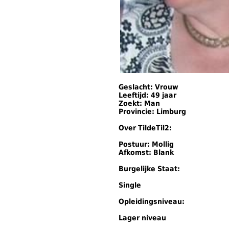
Geslacht: Vrouw
Leeftijd: 49 jaar
Zoekt: Man
Provincie: Limburg
Over TildeTil2:
Postuur: Mollig
Afkomst: Blank
Burgelijke Staat:
Single
Opleidingsniveau:
Lager niveau