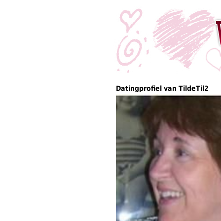
Datingprofiel van TildeTil2