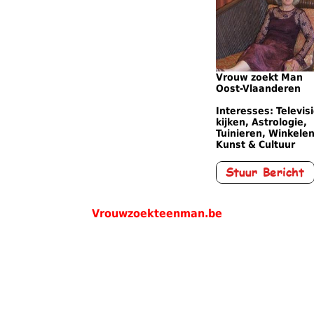
Vrouw zoekt Man
Oost-Vlaanderen
Interesses: Televis
kijken, Astrologie,
Tuinieren, Winkelen
Kunst & Cultuur
Vrouwzoekteenman.be