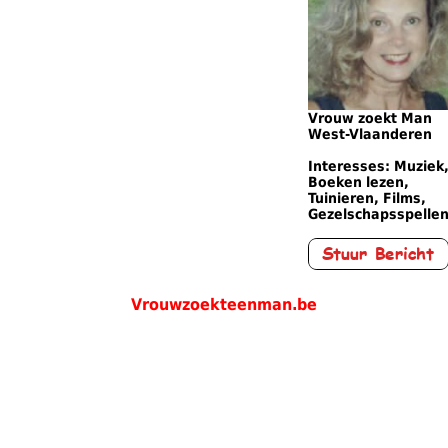
Vrouw zoekt Man
West-Vlaanderen
Interesses: Muziek
Boeken lezen,
Tuinieren, Films,
Gezelschapsspelle
Vrouwzoekteenman.be