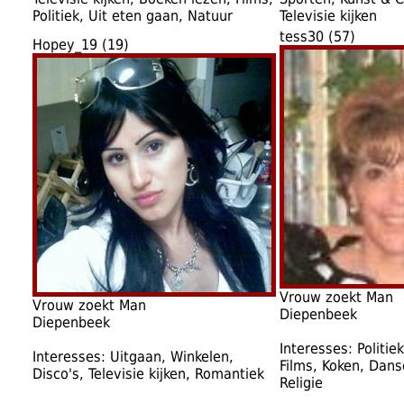
Politiek, Uit eten gaan, Natuur
Televisie kijken
tess30 (57)
Hopey_19 (19)
Vrouw zoekt Man
Vrouw zoekt Man
Diepenbeek
Diepenbeek
Interesses: Politie
Interesses: Uitgaan, Winkelen,
Films, Koken, Dans
Disco's, Televisie kijken, Romantiek
Religie