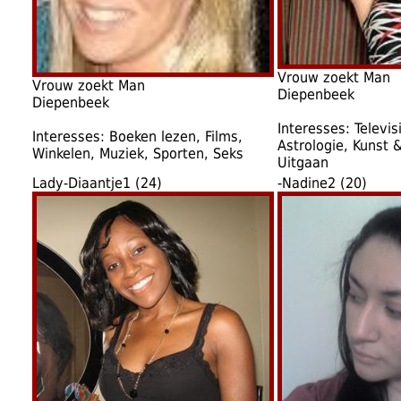
Vrouw zoekt Man
Vrouw zoekt Man
Diepenbeek
Diepenbeek
Interesses: Televisi
Interesses: Boeken lezen, Films,
Astrologie, Kunst 
Winkelen, Muziek, Sporten, Seks
Uitgaan
Lady-Diaantje1 (24)
-Nadine2 (20)