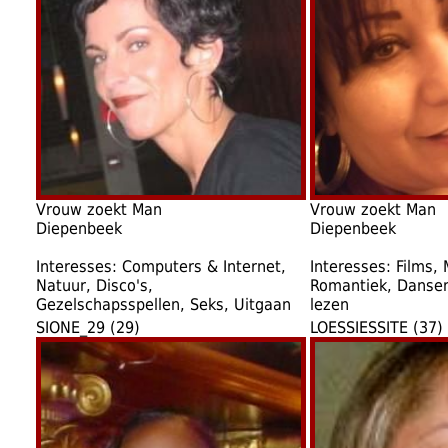
Vrouw zoekt Man
Vrouw zoekt Man
Diepenbeek
Diepenbeek
Interesses: Computers & Internet,
Interesses: Films, 
Natuur, Disco's,
Romantiek, Dansen
Gezelschapsspellen, Seks, Uitgaan
lezen
SIONE_29 (29)
LOESSIESSITE (37)