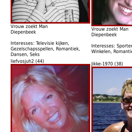
Vrouw zoekt Man
Vrouw zoekt Man
Diepenbeek
Diepenbeek
Interesses: Televisie kijken,
Interesses: Sporten
Gezelschapsspellen, Romantiek,
Winkelen, Romanti
Dansen, Seks
liefvosjuh2 (44)
Jikke-1970 (38)