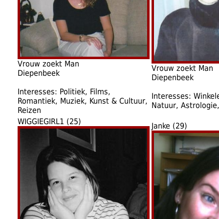
Vrouw zoekt Man
Vrouw zoekt Man
Diepenbeek
Diepenbeek
Interesses: Politiek, Films,
Interesses: Winkele
Romantiek, Muziek, Kunst & Cultuur,
Natuur, Astrologie
Reizen
WIGGIEGIRL1 (25)
Janke (29)