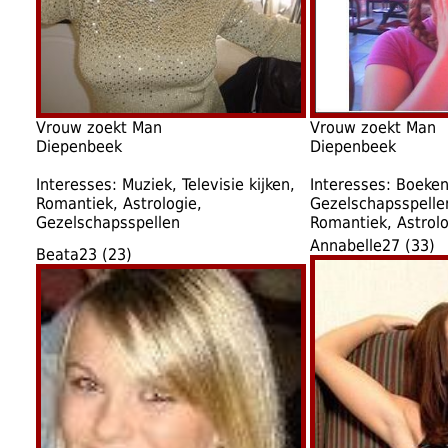
Vrouw zoekt Man
Vrouw zoekt Man
Diepenbeek
Diepenbeek
Interesses: Muziek, Televisie kijken,
Interesses: Boeken
Romantiek, Astrologie,
Gezelschapsspellen
Gezelschapsspellen
Romantiek, Astrolo
Annabelle27 (33)
Beata23 (23)