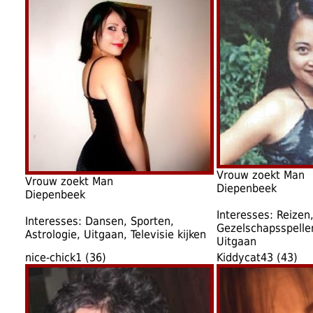
Vrouw zoekt Man
Vrouw zoekt Man
Diepenbeek
Diepenbeek
Interesses: Reizen,
Interesses: Dansen, Sporten,
Gezelschapsspellen
Astrologie, Uitgaan, Televisie kijken
Uitgaan
nice-chick1 (36)
Kiddycat43 (43)