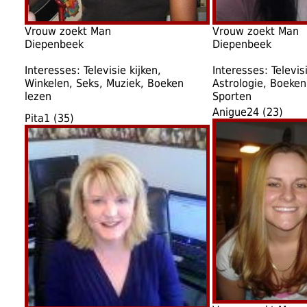
Vrouw zoekt Man
Vrouw zoekt Man
Diepenbeek
Diepenbeek
Interesses: Televisie kijken,
Interesses: Televis
Winkelen, Seks, Muziek, Boeken
Astrologie, Boeken
lezen
Sporten
Anigue24 (23)
Pita1 (35)