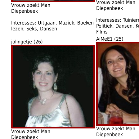
Vrouw zoekt Man
Vrouw zoekt Man
Diepenbeek
Diepenbeek
Interesses: Tuinier
Interesses: Uitgaan, Muziek, Boeken
Politiek, Dansen, K
lezen, Seks, Dansen
Films
AiMeE1 (25)
jolingetje (26)
Vrouw zoekt Man
Vrouw zoekt Man
Diepenbeek
Diepenbeek