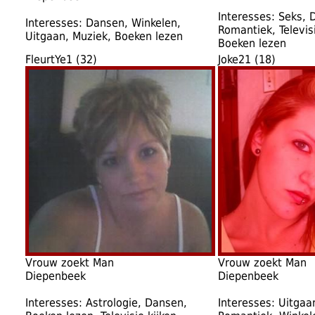
Interesses: Seks, D
Interesses: Dansen, Winkelen,
Romantiek, Televisi
Uitgaan, Muziek, Boeken lezen
Boeken lezen
FleurtYe1 (32)
Joke21 (18)
Vrouw zoekt Man
Vrouw zoekt Man
Diepenbeek
Diepenbeek
Interesses: Astrologie, Dansen,
Interesses: Uitgaa