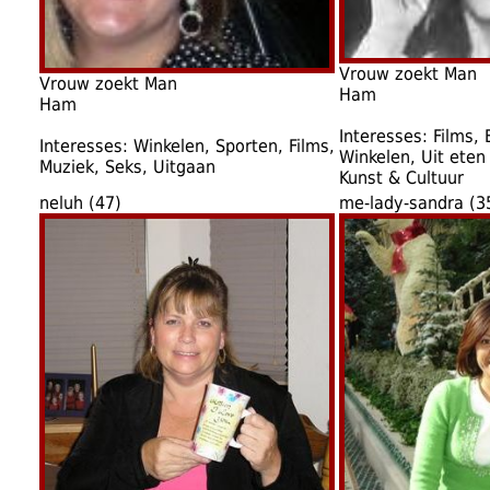
Vrouw zoekt Man
Vrouw zoekt Man
Ham
Ham
Interesses: Films,
Interesses: Winkelen, Sporten, Films,
Winkelen, Uit eten
Muziek, Seks, Uitgaan
Kunst & Cultuur
neluh (47)
me-lady-sandra (3