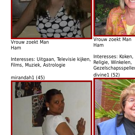
Vrouw zoekt Man
Vrouw zoekt Man
Ham
Ham
Interesses: Koken, 
Interesses: Uitgaan, Televisie kijken,
Religie, Winkelen,
Films, Muziek, Astrologie
Gezelschapsspelle
divine1 (52)
mirandah1 (45)