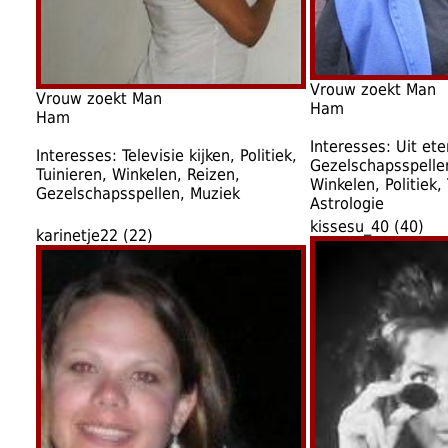
Vrouw zoekt Man
Vrouw zoekt Man
Ham
Ham
Interesses: Uit et
Interesses: Televisie kijken, Politiek,
Gezelschapsspellen
Tuinieren, Winkelen, Reizen,
Winkelen, Politiek,
Gezelschapsspellen, Muziek
Astrologie
kissesu_40 (40)
karinetje22 (22)