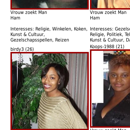
Vrouw zoekt Man
Vrouw zoekt Man
Ham
Ham
Interesses: Religie, Winkelen, Koken,
Interesses: Gezels
Kunst & Cultuur,
Religie, Politiek, Te
Gezelschapsspellen, Reizen
Kunst & Cultuur, 
Koops-1988 (21)
birdy3 (26)