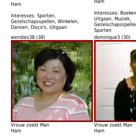
Ham
Ham
Interesses: Boeken
Interesses: Sporten,
Uitgaan, Muziek,
Gezelschapsspellen, Winkelen,
Gezelschapsspelle
Dansen, Disco's, Uitgaan
Sporten
wendies38 (38)
dominique3 (30)
Vrouw zoekt Man
Vrouw zoekt Man
Ham
Ham