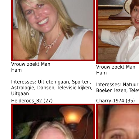
Vrouw zoekt Man
Vrouw zoekt Man
Ham
Ham
Interesses: Uit eten gaan, Sporten,
Interesses: Natuur,
Astrologie, Dansen, Televisie kijken,
Boeken lezen, Telev
Uitgaan
Heideroos_82 (27)
Charry-1974 (35)