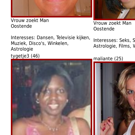
Vrouw zoekt Man
Vrouw zoekt Man
Oostende
Oostende
Interesses: Dansen, Televisie kijken,
Interesses: Seks, 
Muziek, Disco's, Winkelen,
Astrologie, Films, 
Astrologie
tygetje3 (46)
maliante (25)