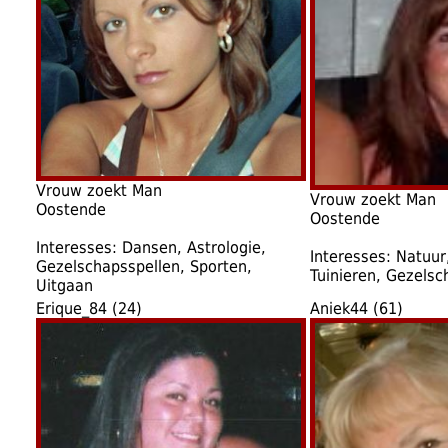
Vrouw zoekt Man
Vrouw zoekt Man
Oostende
Oostende
Interesses: Dansen, Astrologie,
Interesses: Natuur
Gezelschapsspellen, Sporten,
Tuinieren, Gezelsc
Uitgaan
Erique_84 (24)
Aniek44 (61)