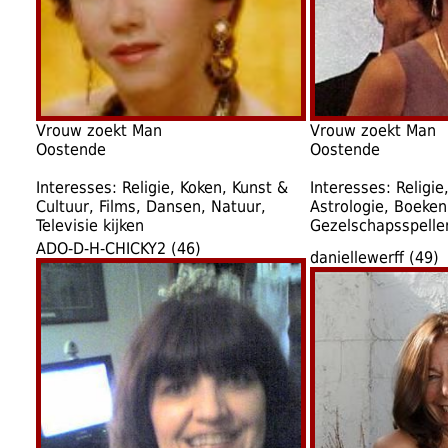
Vrouw zoekt Man
Vrouw zoekt Man
Oostende
Oostende
Interesses: Religie, Koken, Kunst &
Interesses: Religie,
Cultuur, Films, Dansen, Natuur,
Astrologie, Boeken
Televisie kijken
Gezelschapsspelle
ADO-D-H-CHICKY2 (46)
daniellewerff (49)