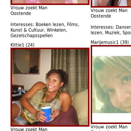
Vrouw zoekt Man
Vrouw zoekt Man
Oostende
Oostende
Interesses: Boeken lezen, Films,
Interesses: Danse
Kunst & Cultuur, Winkelen,
lezen, Muziek, Spo
Gezelschapsspellen
Marijemusic1 (39)
Kittie1 (24)
Vrouw zoekt Man
Vrouw zoekt Man