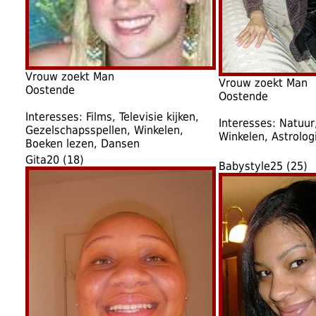
Vrouw zoekt Man
Vrouw zoekt Man
Oostende
Oostende
Interesses: Films, Televisie kijken,
Interesses: Natuur
Gezelschapsspellen, Winkelen,
Winkelen, Astrolog
Boeken lezen, Dansen
Gita20 (18)
Babystyle25 (25)