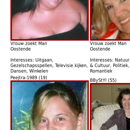
Vrouw zoekt Man
Vrouw zoekt Man
Oostende
Oostende
Interesses: Uitgaan,
Interesses: Natuur
Gezelschapsspellen, Televisie kijken,
& Cultuur, Politiek,
Dansen, Winkelen
Romantiek
Peejtra-1989 (19)
BByStYl (55)