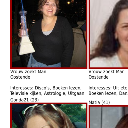
Vrouw zoekt Man
Vrouw zoekt Man
Oostende
Oostende
Interesses: Disco's, Boeken lezen,
Interesses: Uit ete
Televisie kijken, Astrologie, Uitgaan
Boeken lezen, Dan
Gonda21 (23)
Matia (41)