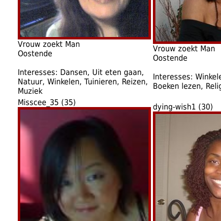
Vrouw zoekt Man
Vrouw zoekt Man
Oostende
Oostende
Interesses: Dansen, Uit eten gaan,
Interesses: Winkel
Natuur, Winkelen, Tuinieren, Reizen,
Boeken lezen, Reli
Muziek
Misscee_35 (35)
dying-wish1 (30)