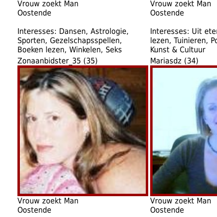
Vrouw zoekt Man
Vrouw zoekt Man
Oostende
Oostende
Interesses: Dansen, Astrologie,
Interesses: Uit et
Sporten, Gezelschapsspellen,
lezen, Tuinieren, Po
Boeken lezen, Winkelen, Seks
Kunst & Cultuur
Zonaanbidster_35 (35)
Mariasdz (34)
Vrouw zoekt Man
Vrouw zoekt Man
Oostende
Oostende