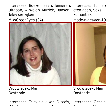
Interesses: Boeken lezen, Tuinieren,
Interesses: Tuinier
Uitgaan, Winkelen, Muziek, Dansen,
eten gaan, Seks, F
Televisie kijken
Romantiek
MissGreenEyes (34)
made-n-heaven-19
Vrouw zoekt Man
Vrouw zoekt Man
Oostende
Oostende
Interesses: Televisie kijken, Disco's,
Interesses: Gezels