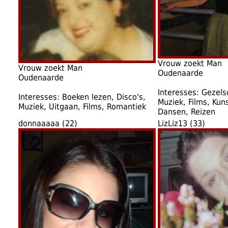
Vrouw zoekt Man
Vrouw zoekt Man
Oudenaarde
Oudenaarde
Interesses: Gezels
Interesses: Boeken lezen, Disco's,
Muziek, Films, Kun
Muziek, Uitgaan, Films, Romantiek
Dansen, Reizen
donnaaaaa (22)
LizLiz13 (33)