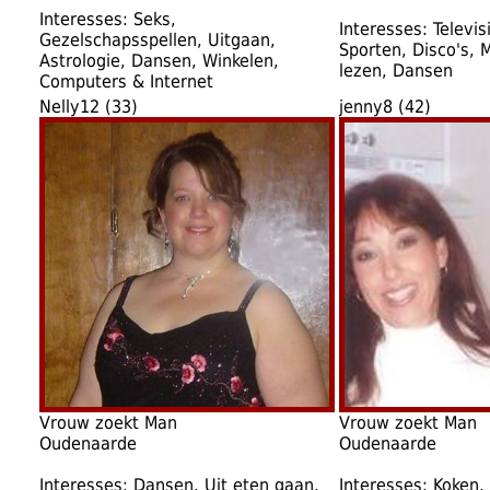
Interesses: Seks,
Interesses: Televis
Gezelschapsspellen, Uitgaan,
Sporten, Disco's, 
Astrologie, Dansen, Winkelen,
lezen, Dansen
Computers & Internet
Nelly12 (33)
jenny8 (42)
Vrouw zoekt Man
Vrouw zoekt Man
Oudenaarde
Oudenaarde
Interesses: Dansen, Uit eten gaan,
Interesses: Koken, 