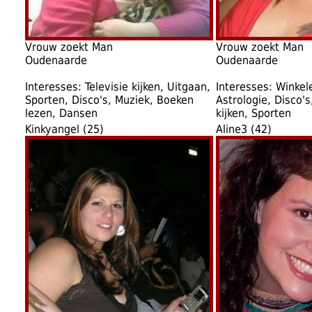
Vrouw zoekt Man
Vrouw zoekt Man
Oudenaarde
Oudenaarde
Interesses: Televisie kijken, Uitgaan,
Interesses: Winkel
Sporten, Disco's, Muziek, Boeken
Astrologie, Disco's,
lezen, Dansen
kijken, Sporten
Kinkyangel (25)
Aline3 (42)