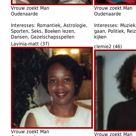
Vrouw zoekt Man
Vrouw zoekt Man
Oudenaarde
Oudenaarde
Interesses: Romantiek, Astrologie,
Interesses: Muziek
Sporten, Seks, Boeken lezen,
gaan, Politiek, Rei
Dansen, Gezelschapsspellen
kijken
Lavinia-matt (37)
clemie2 (46)
Vrouw zoekt Man
Vrouw zoekt Man