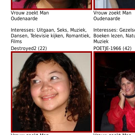
Vrouw zoekt Man
Vrouw zoekt Man
Oudenaarde
Oudenaarde
Interesses: Uitgaan, Seks, Muziek,
Interesses: Gezels
Dansen, Televisie kijken, Romantiek,
Boeken lezen, Natu
Films
Muziek
Destroyed2 (22)
POETJE-1966 (42)