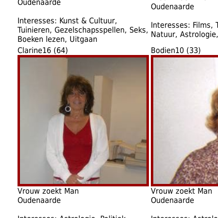
Oudenaarde
Oudenaarde
Interesses: Kunst & Cultuur,
Interesses: Films, T
Tuinieren, Gezelschapsspellen, Seks,
Natuur, Astrologie
Boeken lezen, Uitgaan
Clarine16 (64)
Bodien10 (33)
Vrouw zoekt Man
Vrouw zoekt Man
Oudenaarde
Oudenaarde