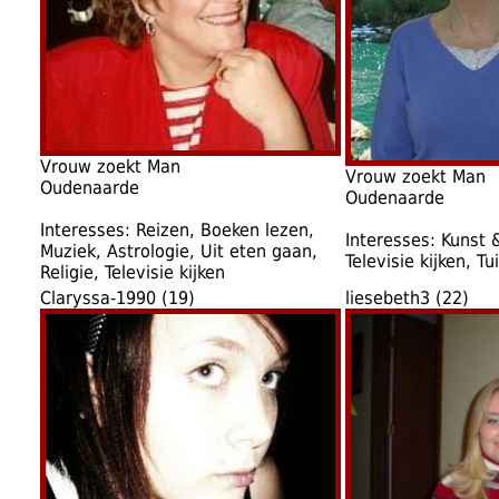
Vrouw zoekt Man
Vrouw zoekt Man
Oudenaarde
Oudenaarde
Interesses: Reizen, Boeken lezen,
Interesses: Kunst &
Muziek, Astrologie, Uit eten gaan,
Televisie kijken, T
Religie, Televisie kijken
Claryssa-1990 (19)
liesebeth3 (22)