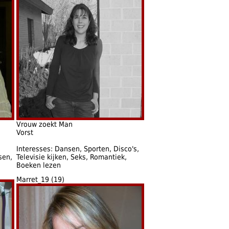
Vrouw zoekt Man
Vorst
Interesses: Dansen, Sporten, Disco's,
sen,
Televisie kijken, Seks, Romantiek,
Boeken lezen
Marret_19 (19)