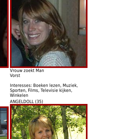
Vrouw zoekt Man
Vorst
Interesses: Boeken lezen, Muziek,
Sporten, Films, Televisie kijken,
Winkelen
ANGELDOLL (35)