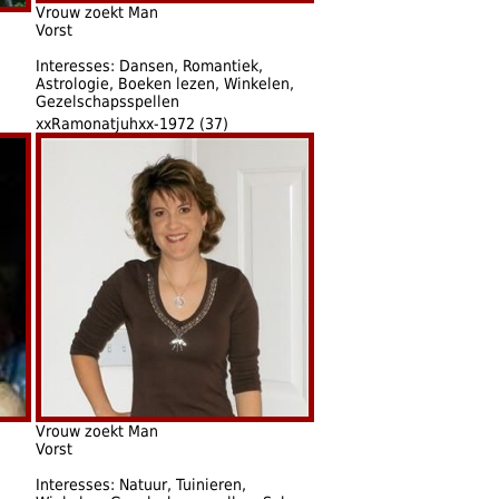
Vrouw zoekt Man
Vorst
Interesses: Dansen, Romantiek,
Astrologie, Boeken lezen, Winkelen,
Gezelschapsspellen
xxRamonatjuhxx-1972 (37)
Vrouw zoekt Man
Vorst
Interesses: Natuur, Tuinieren,