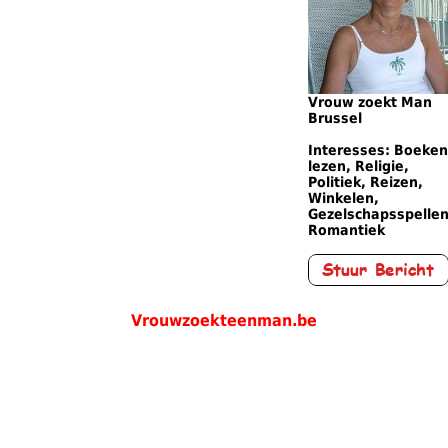
Vrouw zoekt Man
Brussel
Interesses: Boeken
lezen, Religie,
Politiek, Reizen,
Winkelen,
Gezelschapsspellen
Romantiek
Vrouwzoekteenman.be