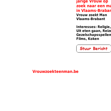
Vrouw zoekt Man
Vlaams-Brabant
Interesses: Religie,
Uit eten gaan, Reiz
Gezelschapsspellen
Films, Koken
Vrouwzoekteenman.be