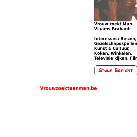
Vrouw zoekt Man
Vlaams-Brabant
Interesses: Reizen,
Gezelschapsspellen
Kunst & Cultuur,
Koken, Winkelen,
Televisie kijken, Fi
Vrouwzoekteenman.be