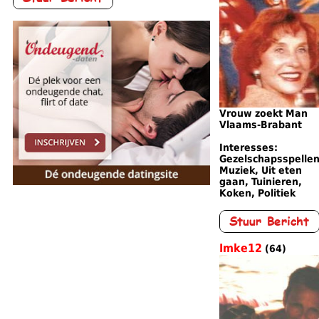
Vrouw zoekt Man
Vlaams-Brabant
Interesses:
Gezelschapsspellen
Muziek, Uit eten
gaan, Tuinieren,
Koken, Politiek
Imke12
(64)